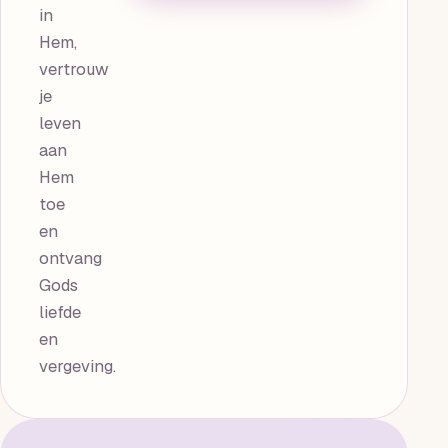
in
Hem,
vertrouw
je
leven
aan
Hem
toe
en
ontvang
Gods
liefde
en
vergeving.